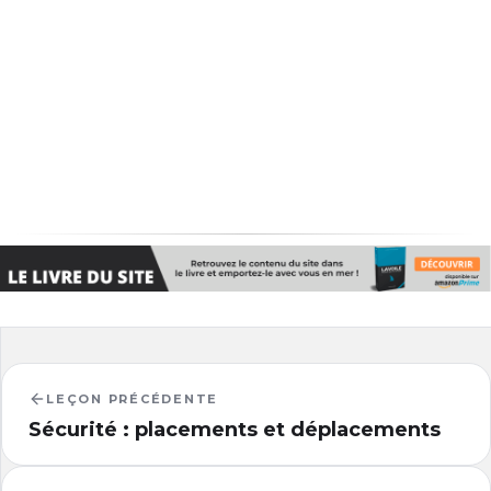
LEÇON PRÉCÉDENTE
Sécurité : placements et déplacements