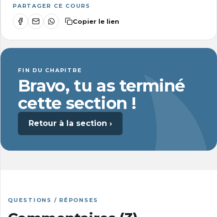
PARTAGER CE COURS
Copier le lien
FIN DU CHAPITRE
Bravo, tu as terminé
cette section !
Retour à la section ›
QUESTIONS / RÉPONSES