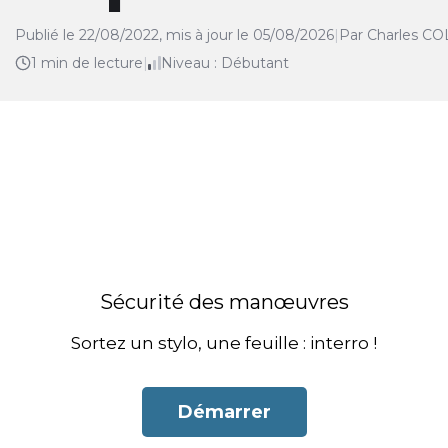
Publié le 22/08/2022, mis à jour le 05/08/2026
|
Par Charles C
1 min de lecture
|
Niveau : Débutant
Sécurité des manœuvres
Sortez un stylo, une feuille : interro !